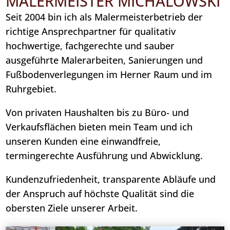
MALERMEISTER MICHALOWSKI
Seit 2004 bin ich als Malermeisterbetrieb der
richtige Ansprechpartner für qualitativ
hochwertige, fachgerechte und sauber
ausgeführte Malerarbeiten, Sanierungen und
Fußbodenverlegungen im Herner Raum und im
Ruhrgebiet.
Von privaten Haushalten bis zu Büro- und
Verkaufsflächen bieten mein Team und ich
unseren Kunden eine einwandfreie,
termingerechte Ausführung und Abwicklung.
Kundenzufriedenheit, transparente Abläufe und
der Anspruch auf höchste Qualität sind die
obersten Ziele unserer Arbeit.