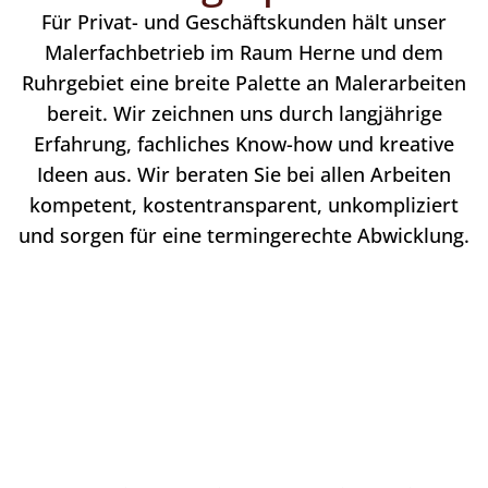
Für Privat- und Geschäftskunden hält unser
Malerfachbetrieb im Raum Herne und dem
Ruhrgebiet eine breite Palette an Malerarbeiten
bereit. Wir zeichnen uns durch langjährige
Erfahrung, fachliches Know-how und kreative
Ideen aus. Wir beraten Sie bei allen Arbeiten
kompetent, kostentransparent, unkompliziert
und sorgen für eine termingerechte Abwicklung.