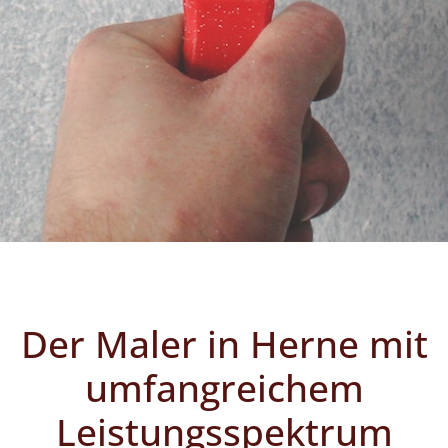
Der Maler in Herne mit
umfangreichem
Leistungsspektrum