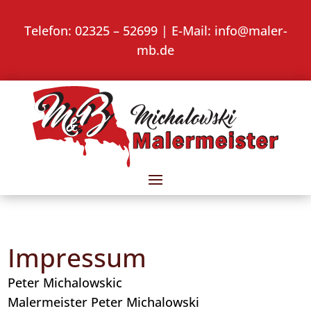
Telefon:
02325 – 52699
| E-Mail:
info@maler-
mb.de
Impressum
Peter Michalowskic
Malermeister Peter Michalowski